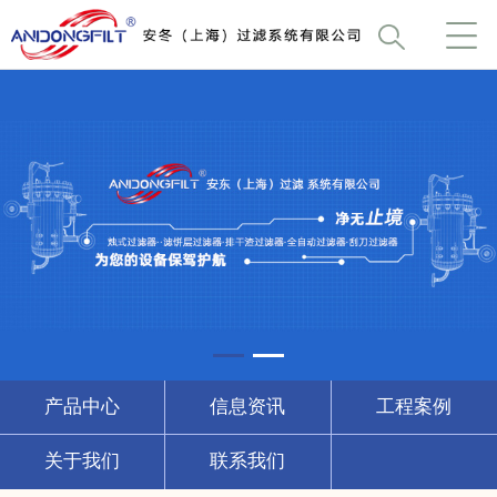
产品中心
信息资讯
工程案例
关于我们
联系我们