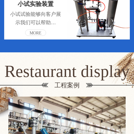
小试实验装置
小试试验能够向客户展
示我们可以帮助…
MORE
Restaurant display
工程案例