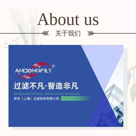
About us
关于我们