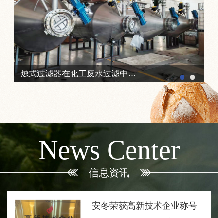
烛式过滤器在化工废水过滤中的典型应用
News Center
信息资讯
安冬荣获高新技术企业称号