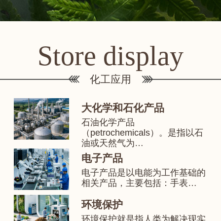
Store display
化工应用
大化学和石化产品
石油化学产品
（petrochemicals）。是指以石
油或天然气为…
电子产品
电子产品是以电能为工作基础的
相关产品，主要包括：手表…
环境保护
环境保护就是指人类为解决现实