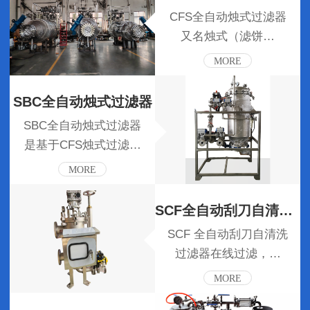
CFS全自动烛式过滤器
又名烛式（滤饼…
MORE
SBC全自动烛式过滤器
SBC全自动烛式过滤器
是基于CFS烛式过滤…
MORE
SCF全自动刮刀自清洗过滤器
SCF 全自动刮刀自清洗
过滤器在线过滤，…
MORE