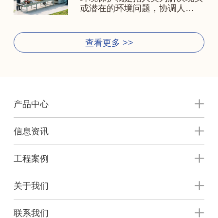
或潜在的环境问题，协调人…
查看更多 >>
产品中心
信息资讯
工程案例
关于我们
联系我们