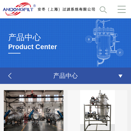
产品中心
Product Center
产品中心