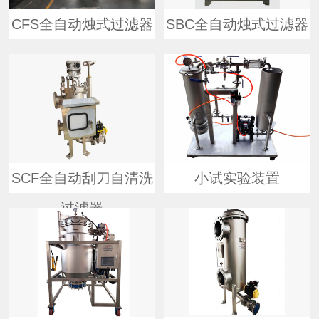
CFS全自动烛式过滤器
SBC全自动烛式过滤器
SCF全自动刮刀自清洗
小试实验装置
过滤器