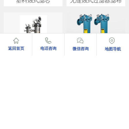
塑料烛式滤芯
无缝烛式过滤器滤布
返回首页
电话咨询
微信咨询
地图导航
烛芯式过滤器
PP塑胶袋式过滤器
查看更多
产品中心
信息资讯